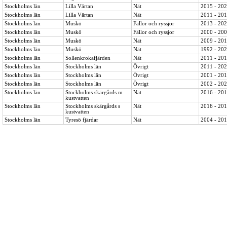
Stockholms län
Lilla Värtan
Nät
2015 - 20
Stockholms län
Lilla Värtan
Nät
2011 - 20
Stockholms län
Muskö
Fällor och ryssjor
2013 - 20
Stockholms län
Muskö
Fällor och ryssjor
2000 - 20
Stockholms län
Muskö
Nät
2009 - 20
Stockholms län
Muskö
Nät
1992 - 20
Stockholms län
Sollenkrokafjärden
Nät
2011 - 20
Stockholms län
Stockholms län
Övrigt
2011 - 20
Stockholms län
Stockholms län
Övrigt
2001 - 20
Stockholms län
Stockholms län
Övrigt
2002 - 20
Stockholms län
Stockholms skärgårds m 
Nät
2016 - 20
kustvatten
Stockholms län
Stockholms skärgårds s 
Nät
2016 - 20
kustvatten
Stockholms län
Tyresö fjärdar
Nät
2004 - 20